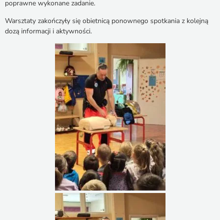
poprawne wykonane zadanie.
Warsztaty zakończyły się obietnicą ponownego spotkania z kolejną
dozą informacji i aktywności.