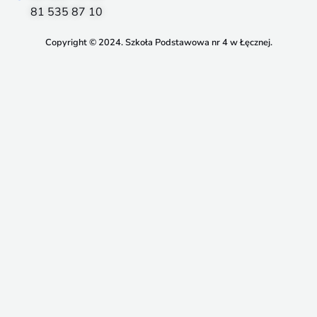
81 535 87 10
Copyright © 2024. Szkoła Podstawowa nr 4 w Łęcznej.