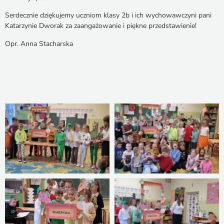
Serdecznie dziękujemy uczniom klasy 2b i ich wychowawczyni pani
Katarzynie Dworak za zaangażowanie i piękne przedstawienie!
Opr. Anna Stacharska