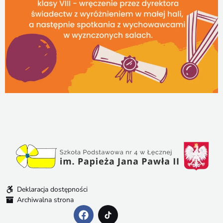
Deklaracja dostępności
Archiwalna strona