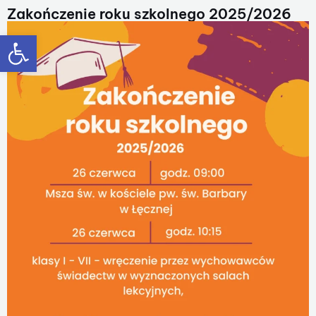
Zakończenie roku szkolnego 2025/2026
Otwórz pasek narzędzi