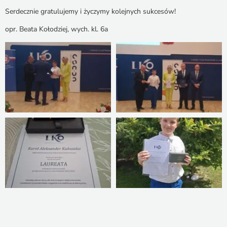
Serdecznie gratulujemy i życzymy kolejnych sukcesów!
opr. Beata Kołodziej, wych. kl. 6a