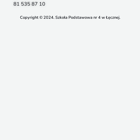
81 535 87 10
Copyright © 2024. Szkoła Podstawowa nr 4 w Łęcznej.