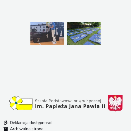
Deklaracja dostępności
Archiwalna strona