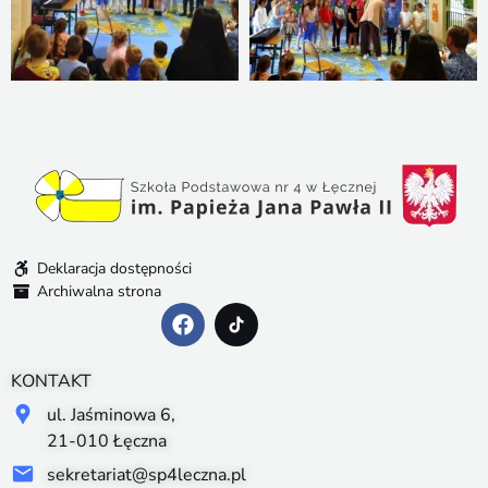
Deklaracja dostępności
Archiwalna strona
KONTAKT
ul. Jaśminowa 6,
21-010 Łęczna
sekretariat@sp4leczna.pl