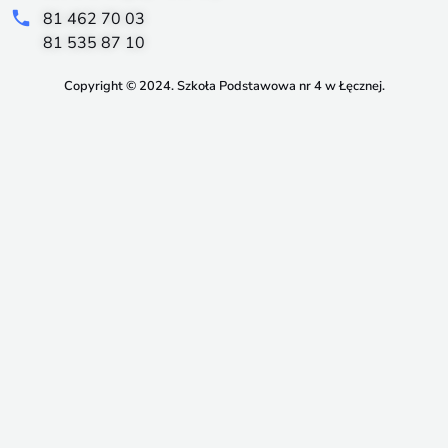
81 462 70 03
81 535 87 10
Copyright © 2024. Szkoła Podstawowa nr 4 w Łęcznej.