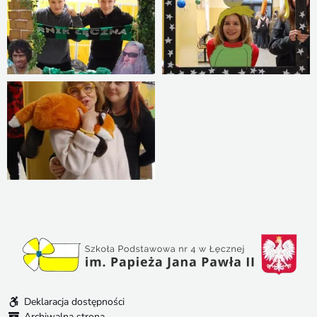
Deklaracja dostępności
Archiwalna strona