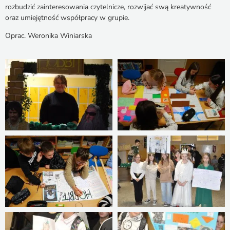
rozbudzić zainteresowania czytelnicze, rozwijać swą kreatywność
oraz umiejętność współpracy w grupie.
Oprac. Weronika Winiarska