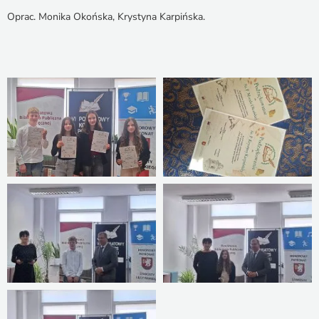
Oprac. Monika Okońska, Krystyna Karpińska.