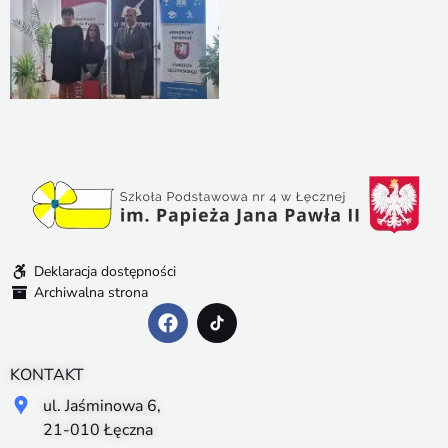
Deklaracja dostępności
Archiwalna strona
KONTAKT
ul. Jaśminowa 6,
21-010 Łęczna