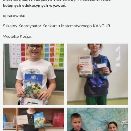
kolejnych edukacyjnych wyzwań.
opracowała:
Szkolny Koordynator Konkursu Matematycznego KANGUR
Wioletta Kuśpit