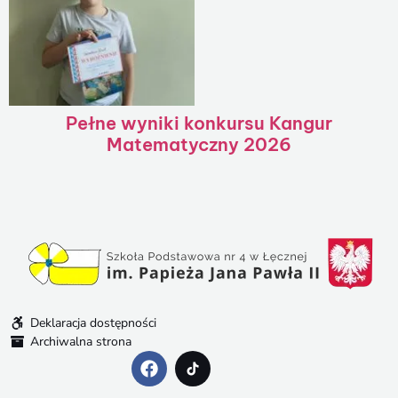
Pełne wyniki konkursu Kangur
Matematyczny 2026
Deklaracja dostępności
Archiwalna strona