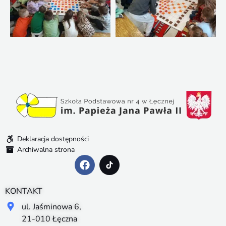
Deklaracja dostępności
Archiwalna strona
KONTAKT
ul. Jaśminowa 6,
21-010 Łęczna