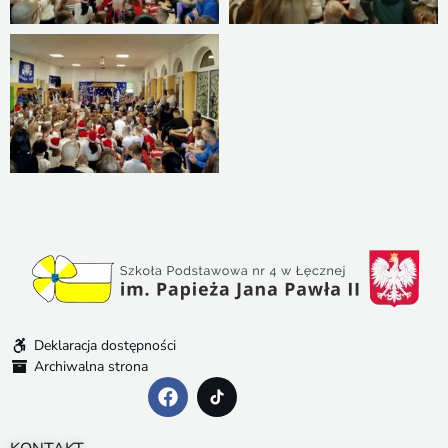
Deklaracja dostępności
Archiwalna strona