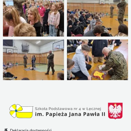
Deklaracja dostępności