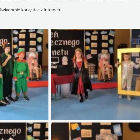
świadomie korzystać z Internetu.