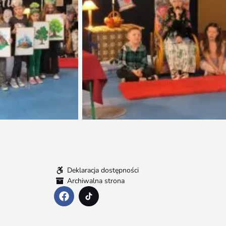
Deklaracja dostępności
Archiwalna strona