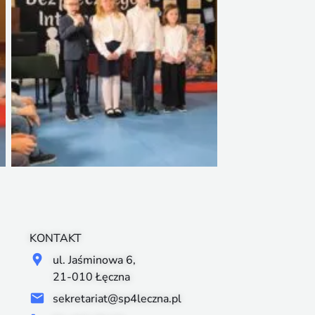
KONTAKT
ul. Jaśminowa 6,
21-010 Łęczna
sekretariat@sp4leczna.pl